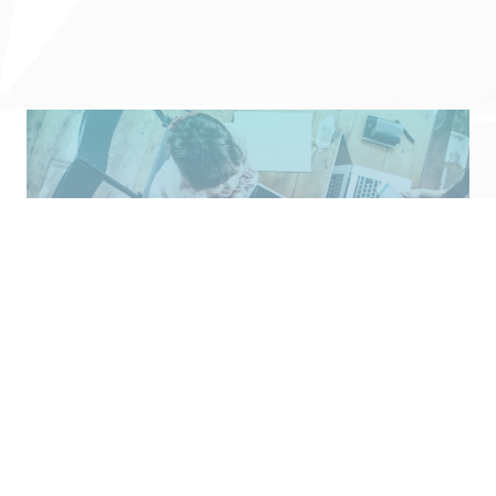
CONTACT
お問合せ