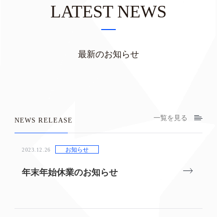
LATEST NEWS
最新のお知らせ
一覧を見る
NEWS RELEASE
お知らせ
2023.12.26
年末年始休業のお知らせ