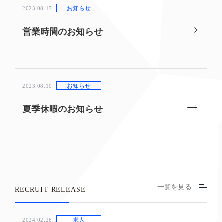
お知らせ
2023.08.17
営業時間のお知らせ
お知らせ
2023.08.10
夏季休暇のお知らせ
一覧を見る
RECRUIT RELEASE
求人
2024.02.28