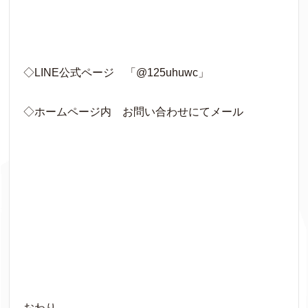
◇LINE公式ページ 「@125uhuwc」
◇ホームページ内 お問い合わせにてメール
おわり