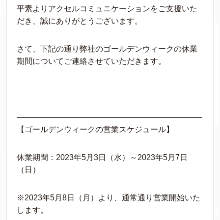
平素よりアクセルコミュニケーションをご支援いた
だき、誠にありがとうございます。
さて、下記の通り弊社のゴールデンウィークの休業
期間についてご連絡させていただきます。
———————————————————————–
【ゴールデンウィークの営業スケジュール】
休業期間：2023年5月3日（水）～2023年5月7日
（日）
※2023年5月8日（月）より、通常通り営業開始いた
します。