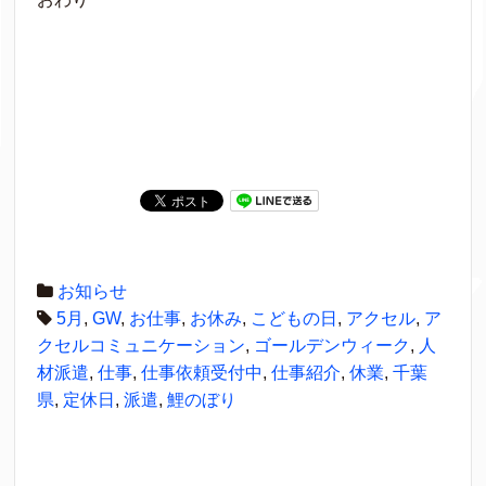
お知らせ
5月
,
GW
,
お仕事
,
お休み
,
こどもの日
,
アクセル
,
ア
クセルコミュニケーション
,
ゴールデンウィーク
,
人
材派遣
,
仕事
,
仕事依頼受付中
,
仕事紹介
,
休業
,
千葉
県
,
定休日
,
派遣
,
鯉のぼり