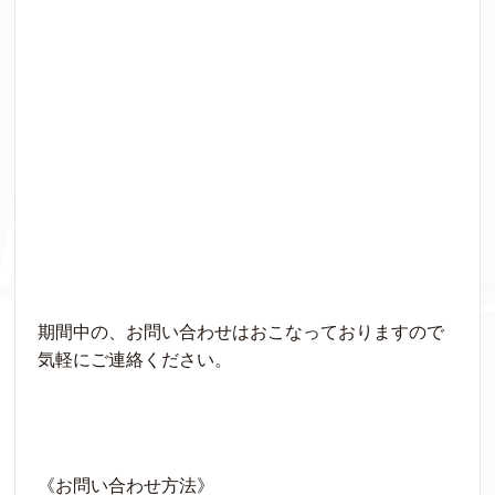
期間中の、お問い合わせはおこなっておりますので
気軽にご連絡ください。
《お問い合わせ方法》