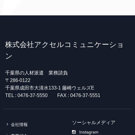
株式会社アクセルコミュニケーショ
ン
千葉県の人材派遣 業務請負
〒286-0122
千葉県成田市大清水133-1 藤崎ウェルズE
TEL : 0476-37-5550 FAX : 0476-37-5551
ソーシャルメディア
会社情報
Instagram