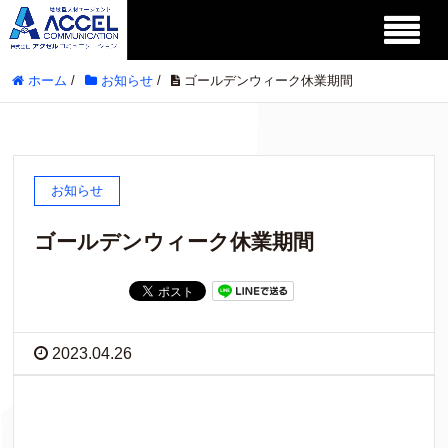
ホーム
/
お知らせ
/
ゴールデンウィーク休業期間
お知らせ
ゴールデンウィーク休業期間
2023.04.26