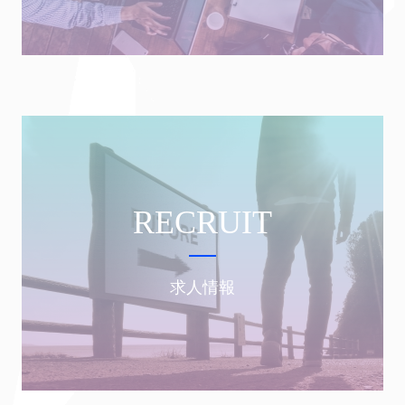
RECRUIT
求人情報