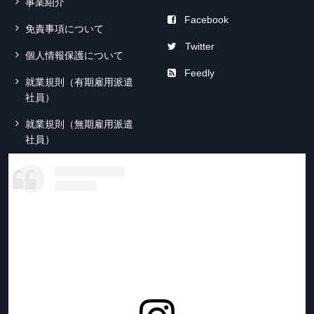
事業紹介
Facebook
免責事項について
Twitter
個人情報保護について
Feedly
就業規則（有期雇用派遣
社員）
就業規則（無期雇用派遣
社員）