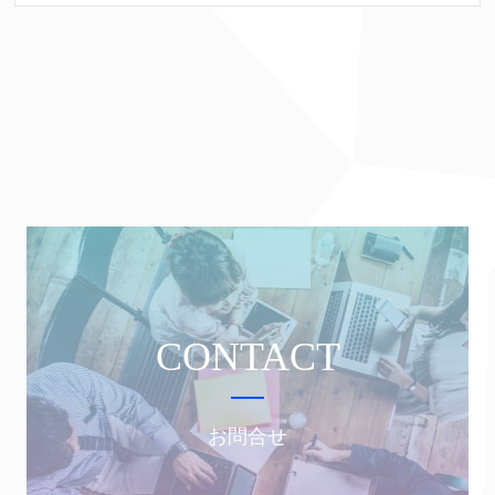
CONTACT
お問合せ