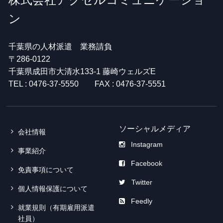
ン
千葉県の人材派遣 業務請負
〒286-0122
千葉県成田市大清水133-1 藤崎ウェルズE
TEL : 0476-37-5550 FAX : 0476-37-5551
ソーシャルメディア
会社情報
Instagram
事業紹介
Facebook
免責事項について
Twitter
個人情報保護について
Feedly
就業規則（有期雇用派遣
社員）