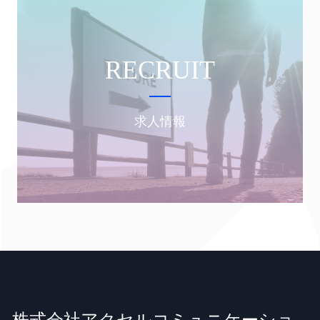
RECRUIT
求人情報
株式会社アクセルコミュニケーショ