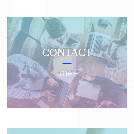
CONTACT
お問合せ