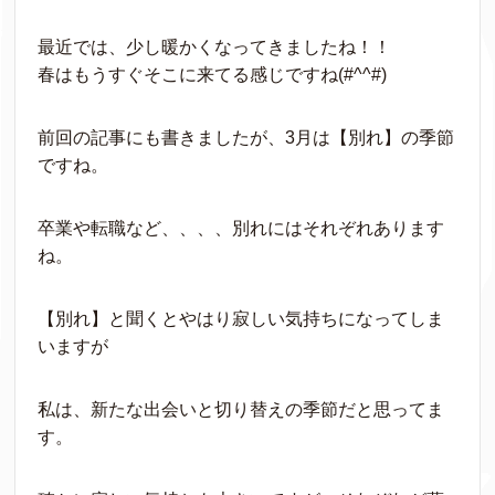
最近では、少し暖かくなってきましたね！！
春はもうすぐそこに来てる感じですね(#^^#)
前回の記事にも書きましたが、3月は【別れ】の季節
ですね。
卒業や転職など、、、、別れにはそれぞれあります
ね。
【別れ】と聞くとやはり寂しい気持ちになってしま
いますが
私は、新たな出会いと切り替えの季節だと思ってま
す。