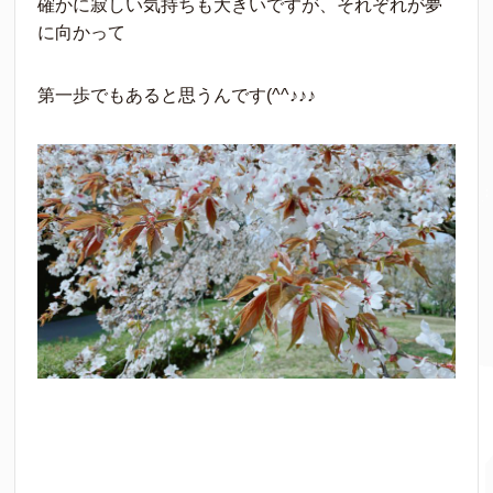
確かに寂しい気持ちも大きいですが、それぞれが夢
に向かって
第一歩でもあると思うんです(^^♪♪♪