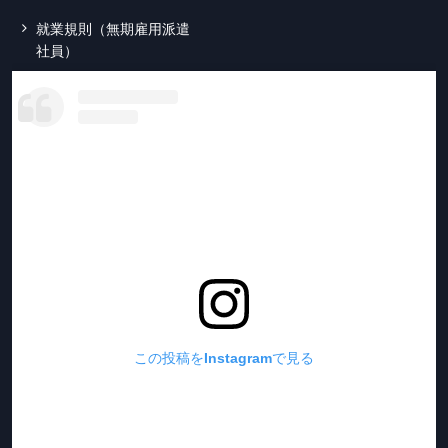
就業規則（無期雇用派遣
社員）
この投稿をInstagramで見る