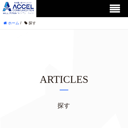
ホーム
/
探す
ARTICLES
探す