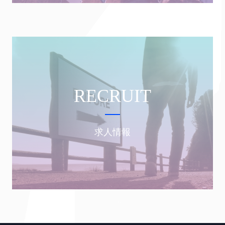
RECRUIT
求人情報