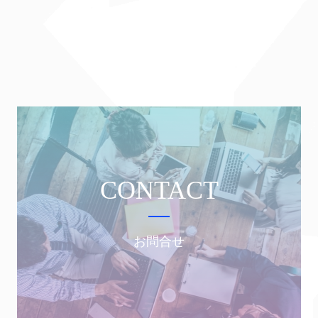
CONTACT
お問合せ