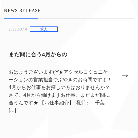
NEWS RELEASE
求人
2022.03.10
まだ間に合う4月からの
おはようございます(^^)/ アクセルコミュニケ
ーションの営業担当つぶやきのお時間ですよ！
4月からお仕事をお探しの方はおりませんか？
さて、4月から働けますお仕事、まだまだ間に
合うんです★ 【お仕事紹介】 場所： 千葉
[…]