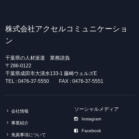
株式会社アクセルコミュニケーショ
ン
千葉県の人材派遣 業務請負
〒286-0122
千葉県成田市大清水133-1 藤崎ウェルズE
TEL : 0476-37-5550 FAX : 0476-37-5551
ソーシャルメディア
会社情報
Instagram
事業紹介
Facebook
免責事項について