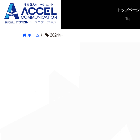
トップページ
Top
ホーム
/
2024年