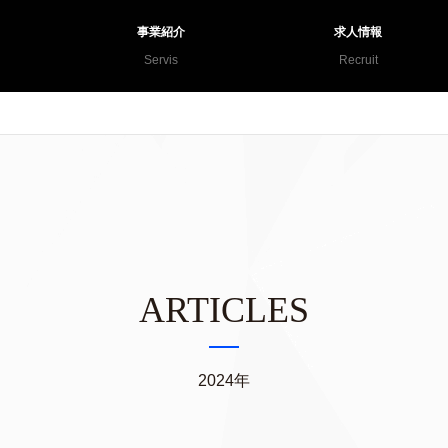
事業紹介
求人情報
Servis
Recruit
ARTICLES
2024年