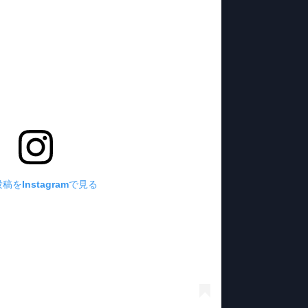
稿をInstagramで見る