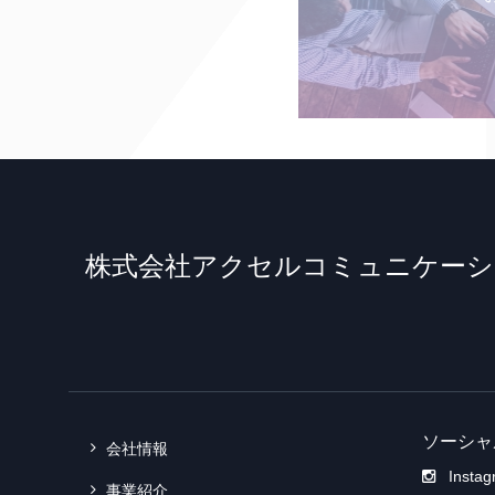
株式会社アクセルコミュニケーシ
ソーシャ
会社情報
Insta
事業紹介