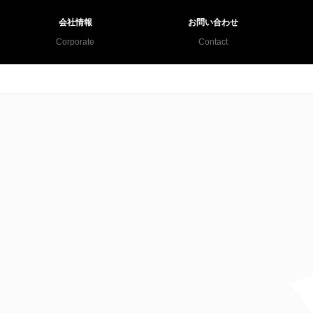
会社情報
お問い合わせ
Corporate
Contact