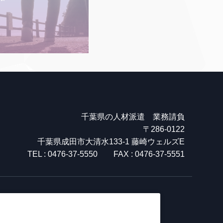
千葉県の人材派遣 業務請負
〒286-0122
千葉県成田市大清水133-1 藤崎ウェルズE
TEL : 0476-37-5550 FAX : 0476-37-5551