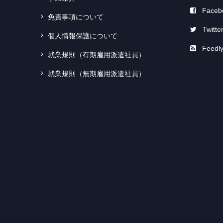
Faceb
免責事項について
Twitte
個人情報保護について
Feedl
就業規則（有期雇用派遣社員）
就業規則（無期雇用派遣社員）