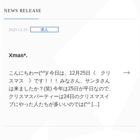
NEWS RELEASE
求人
2023.12.25
Xmas*.
こんにちわー(^^)/ 今日は、12月25日《 クリ
スマス 》です！！！ みなさん、サンタさん
は来ましたか？(笑) 今年は25日が平日なので、
クリスマスパーティーは24日のクリスマスイ
ブにやった人たちが多いいのでは(^^ […]