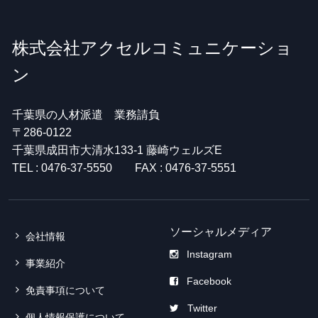
株式会社アクセルコミュニケーショ
ン
千葉県の人材派遣 業務請負
〒286-0122
千葉県成田市大清水133-1 藤崎ウェルズE
TEL : 0476-37-5550 FAX : 0476-37-5551
ソーシャルメディア
会社情報
Instagram
事業紹介
Facebook
免責事項について
Twitter
個人情報保護について