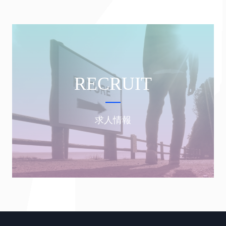
RECRUIT
求人情報