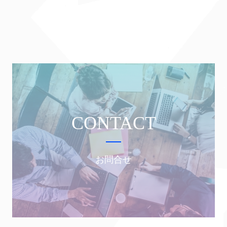
CONTACT
お問合せ